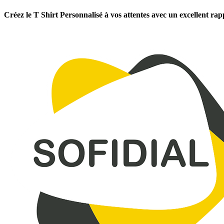
Créez le T Shirt Personnalisé à vos attentes avec un excellent rap