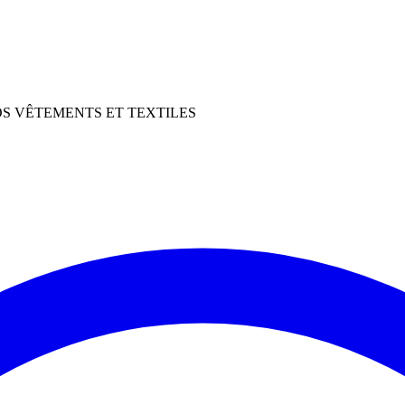
OS VÊTEMENTS ET TEXTILES