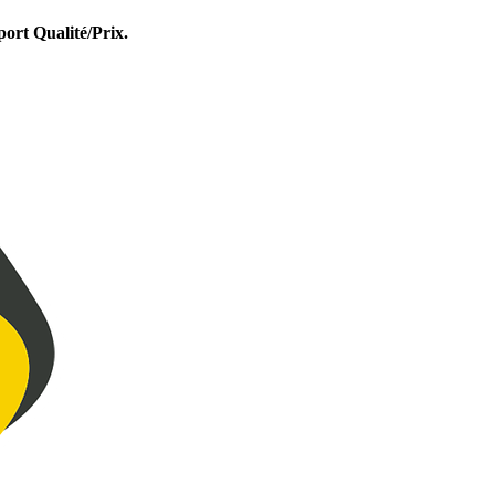
port Qualité/Prix.