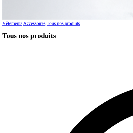
Vêtements
Accessoires
Tous nos produits
Tous nos produits